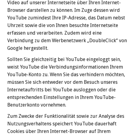
Video auf unserer Internetseite über Ihren Internet-
Browser darstellen zu können. Im Zuge dessen wird
YouTube zumindest Ihre IP-Adresse, das Datum nebst
Uhrzeit sowie die von Ihnen besuchte Internetseite
erfassen und verarbeiten. Zudem wird eine
Verbindung zu dem Werbenetzwerk „DoubleClick“ von
Google hergestellt.
Sollten Sie gleichzeitig bei YouTube eingeloggt sein,
weist YouTube die Verbindungsinformationen Ihrem
YouTube-Konto zu. Wenn Sie das verhindern möchten,
müssen Sie sich entweder vor dem Besuch unseres
Internetauftritts bei YouTube ausloggen oder die
entsprechenden Einstellungen in Ihrem YouTube-
Benutzerkonto vornehmen.
Zum Zwecke der Funktionalität sowie zur Analyse des
Nutzungsverhaltens speichert YouTube dauerhaft
Cookies über Ihren Internet-Browser auf Ihrem