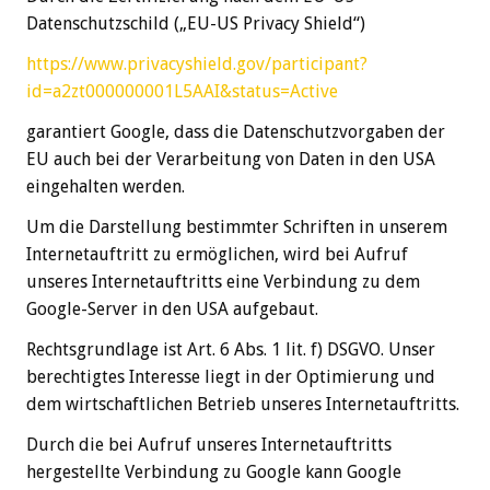
Datenschutzschild („EU-US Privacy Shield“)
https://www.privacyshield.gov/participant?
id=a2zt000000001L5AAI&status=Active
garantiert Google, dass die Datenschutzvorgaben der
EU auch bei der Verarbeitung von Daten in den USA
eingehalten werden.
Um die Darstellung bestimmter Schriften in unserem
Internetauftritt zu ermöglichen, wird bei Aufruf
unseres Internetauftritts eine Verbindung zu dem
Google-Server in den USA aufgebaut.
Rechtsgrundlage ist Art. 6 Abs. 1 lit. f) DSGVO. Unser
berechtigtes Interesse liegt in der Optimierung und
dem wirtschaftlichen Betrieb unseres Internetauftritts.
Durch die bei Aufruf unseres Internetauftritts
hergestellte Verbindung zu Google kann Google