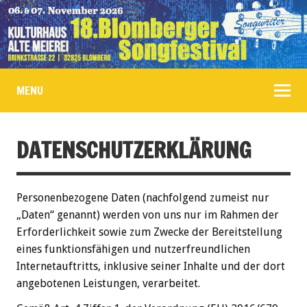
MENU
DATENSCHUTZERKLÄRUNG
Personenbezogene Daten (nachfolgend zumeist nur
„Daten“ genannt) werden von uns nur im Rahmen der
Erforderlichkeit sowie zum Zwecke der Bereitstellung
eines funktionsfähigen und nutzerfreundlichen
Internetauftritts, inklusive seiner Inhalte und der dort
angebotenen Leistungen, verarbeitet.