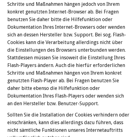
Schritte und Maßnahmen hängen jedoch von Ihrem
konkret genutzten Internet-Browser ab. Bei Fragen
benutzen Sie daher bitte die Hilfefunktion oder
Dokumentation Ihres Internet-Browsers oder wenden
sich an dessen Hersteller bzw. Support. Bei sog. Flash-
Cookies kann die Verarbeitung allerdings nicht über
die Einstellungen des Browsers unterbunden werden.
Stattdessen müssen Sie insoweit die Einstellung Ihres
Flash-Players ändern. Auch die hierfür erforderlichen
Schritte und Maßnahmen hängen von Ihrem konkret
genutzten Flash-Player ab. Bei Fragen benutzen Sie
daher bitte ebenso die Hilfefunktion oder
Dokumentation Ihres Flash-Players oder wenden sich
an den Hersteller bzw. Benutzer-Support.
Sollten Sie die Installation der Cookies verhindern oder
einschränken, kann dies allerdings dazu führen, dass
nicht sämtliche Funktionen unseres Internetauftritts