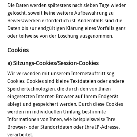
Die Daten werden spätestens nach sieben Tage wieder
gelöscht, soweit keine weitere Aufbewahrung zu
Beweiszwecken erforderlich ist. Andernfalls sind die
Daten bis zur endgültigen Klärung eines Vorfalls ganz
oder teilweise von der Löschung ausgenommen.
Cookies
a) Sitzungs-Cookies/Session-Cookies
Wir verwenden mit unserem Internetauftritt sog.
Cookies. Cookies sind kleine Textdateien oder andere
Speichertechnologien, die durch den von Ihnen
eingesetzten Internet-Browser auf Ihrem Endgerät
ablegt und gespeichert werden. Durch diese Cookies
werden im individuellen Umfang bestimmte
Informationen von Ihnen, wie beispielsweise Ihre
Browser- oder Standortdaten oder Ihre IP-Adresse,
verarbeitet.