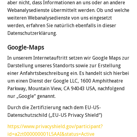
aber nicht, dass Informationen an uns oder an andere
Webanalysedienste übermittelt werden. Ob und welche
weiteren Webanalysedienste von uns eingesetzt
werden, erfahren Sie natürlich ebenfalls in dieser
Datenschutzerklärung.
Google-Maps
In unserem Internetauftritt setzen wir Google Maps zur
Darstellung unseres Standorts sowie zur Erstellung
einer Anfahrtsbeschreibung ein. Es handelt sich hierbei
um einen Dienst der Google LLC, 1600 Amphitheatre
Parkway, Mountain View, CA 94043 USA, nachfolgend
nur „Google“ genannt.
Durch die Zertifizierung nach dem EU-US-
Datenschutzschild („EU-US Privacy Shield“)
https://www.privacyshield.gov/participant?
id=a2zt000000001L5AAI&status=Active