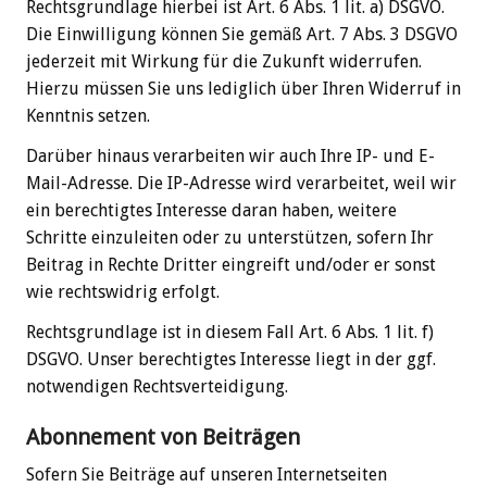
Rechtsgrundlage hierbei ist Art. 6 Abs. 1 lit. a) DSGVO.
Die Einwilligung können Sie gemäß Art. 7 Abs. 3 DSGVO
jederzeit mit Wirkung für die Zukunft widerrufen.
Hierzu müssen Sie uns lediglich über Ihren Widerruf in
Kenntnis setzen.
Darüber hinaus verarbeiten wir auch Ihre IP- und E-
Mail-Adresse. Die IP-Adresse wird verarbeitet, weil wir
ein berechtigtes Interesse daran haben, weitere
Schritte einzuleiten oder zu unterstützen, sofern Ihr
Beitrag in Rechte Dritter eingreift und/oder er sonst
wie rechtswidrig erfolgt.
Rechtsgrundlage ist in diesem Fall Art. 6 Abs. 1 lit. f)
DSGVO. Unser berechtigtes Interesse liegt in der ggf.
notwendigen Rechtsverteidigung.
Abonnement von Beiträgen
Sofern Sie Beiträge auf unseren Internetseiten