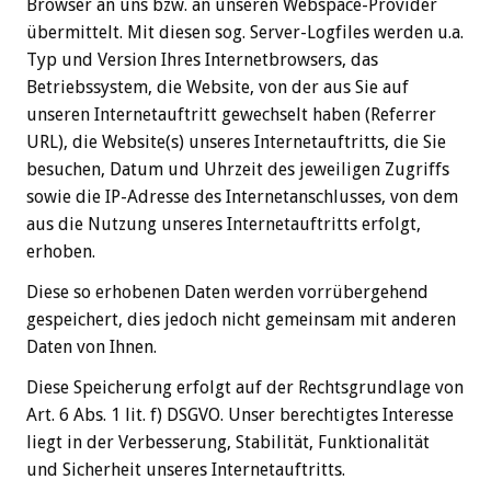
Browser an uns bzw. an unseren Webspace-Provider
übermittelt. Mit diesen sog. Server-Logfiles werden u.a.
Typ und Version Ihres Internetbrowsers, das
Betriebssystem, die Website, von der aus Sie auf
unseren Internetauftritt gewechselt haben (Referrer
URL), die Website(s) unseres Internetauftritts, die Sie
besuchen, Datum und Uhrzeit des jeweiligen Zugriffs
sowie die IP-Adresse des Internetanschlusses, von dem
aus die Nutzung unseres Internetauftritts erfolgt,
erhoben.
Diese so erhobenen Daten werden vorrübergehend
gespeichert, dies jedoch nicht gemeinsam mit anderen
Daten von Ihnen.
Diese Speicherung erfolgt auf der Rechtsgrundlage von
Art. 6 Abs. 1 lit. f) DSGVO. Unser berechtigtes Interesse
liegt in der Verbesserung, Stabilität, Funktionalität
und Sicherheit unseres Internetauftritts.