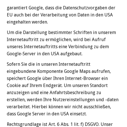
garantiert Google, dass die Datenschutzvorgaben der
EU auch bei der Verarbeitung von Daten in den USA
eingehalten werden.
Um die Darstellung bestimmter Schriften in unserem
Internetauftritt zu ermöglichen, wird bei Aufruf
unseres Internetauftritts eine Verbindung zu dem
Google-Server in den USA aufgebaut.
Sofern Sie die in unseren Internetauftritt
eingebundene Komponente Google Maps aufrufen,
speichert Google über Ihren Internet-Browser ein
Cookie auf Ihrem Endgerät. Um unseren Standort
anzuzeigen und eine Anfahrtsbeschreibung zu
erstellen, werden Ihre Nutzereinstellungen und -daten
verarbeitet. Hierbei können wir nicht ausschließen,
dass Google Server in den USA einsetzt.
Rechtsgrundlage ist Art. 6 Abs. 1 lit. f) DSGVO. Unser