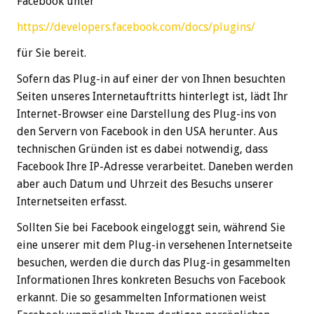
Facebook unter
https://developers.facebook.com/docs/plugins/
für Sie bereit.
Sofern das Plug-in auf einer der von Ihnen besuchten
Seiten unseres Internetauftritts hinterlegt ist, lädt Ihr
Internet-Browser eine Darstellung des Plug-ins von
den Servern von Facebook in den USA herunter. Aus
technischen Gründen ist es dabei notwendig, dass
Facebook Ihre IP-Adresse verarbeitet. Daneben werden
aber auch Datum und Uhrzeit des Besuchs unserer
Internetseiten erfasst.
Sollten Sie bei Facebook eingeloggt sein, während Sie
eine unserer mit dem Plug-in versehenen Internetseite
besuchen, werden die durch das Plug-in gesammelten
Informationen Ihres konkreten Besuchs von Facebook
erkannt. Die so gesammelten Informationen weist