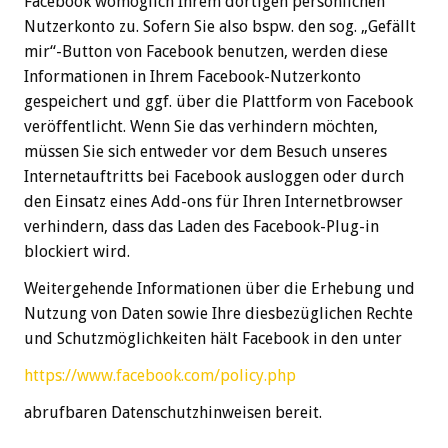
Facebook womöglich Ihrem dortigen persönlichen
Nutzerkonto zu. Sofern Sie also bspw. den sog. „Gefällt
mir“-Button von Facebook benutzen, werden diese
Informationen in Ihrem Facebook-Nutzerkonto
gespeichert und ggf. über die Plattform von Facebook
veröffentlicht. Wenn Sie das verhindern möchten,
müssen Sie sich entweder vor dem Besuch unseres
Internetauftritts bei Facebook ausloggen oder durch
den Einsatz eines Add-ons für Ihren Internetbrowser
verhindern, dass das Laden des Facebook-Plug-in
blockiert wird.
Weitergehende Informationen über die Erhebung und
Nutzung von Daten sowie Ihre diesbezüglichen Rechte
und Schutzmöglichkeiten hält Facebook in den unter
https://www.facebook.com/policy.php
abrufbaren Datenschutzhinweisen bereit.