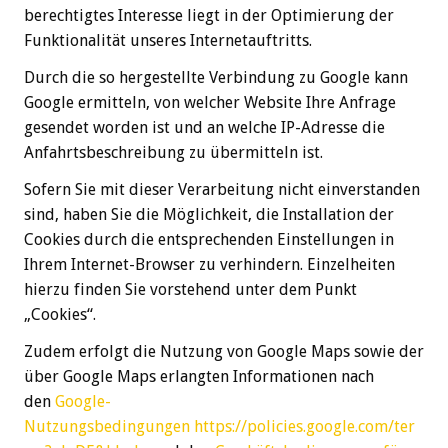
berechtigtes Interesse liegt in der Optimierung der
Funktionalität unseres Internetauftritts.
Durch die so hergestellte Verbindung zu Google kann
Google ermitteln, von welcher Website Ihre Anfrage
gesendet worden ist und an welche IP-Adresse die
Anfahrtsbeschreibung zu übermitteln ist.
Sofern Sie mit dieser Verarbeitung nicht einverstanden
sind, haben Sie die Möglichkeit, die Installation der
Cookies durch die entsprechenden Einstellungen in
Ihrem Internet-Browser zu verhindern. Einzelheiten
hierzu finden Sie vorstehend unter dem Punkt
„Cookies“.
Zudem erfolgt die Nutzung von Google Maps sowie der
über Google Maps erlangten Informationen nach
den
Google-
Nutzungsbedingungen
https://policies.google.com/ter