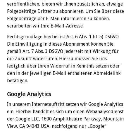
veröffentlichen, bieten wir Ihnen zusätzlich an, etwaige
Folgebeiträge Dritter zu abonnieren. Um Sie über diese
Folgebeiträge per E-Mail informieren zu können,
verarbeiten wir Ihre E-Mail-Adresse.
Rechtsgrundlage hierbei ist Art. 6 Abs. 1 lit. a) DSGVO.
Die Einwilligung in dieses Abonnement können Sie
gemäß Art. 7 Abs. 3 DSGVO jederzeit mit Wirkung für
die Zukunft widerrufen. Hierzu müssen Sie uns
lediglich über Ihren Widerruf in Kenntnis setzen oder
den in der jeweiligen E-Mail enthaltenen Abmeldelink
betätigen.
Google Analytics
In unserem Internetauftritt setzen wir Google Analytics
ein. Hierbei handelt es sich um einen Webanalysedienst
der Google LLC, 1600 Amphitheatre Parkway, Mountain
View, CA 94043 USA, nachfolgend nur „Google“