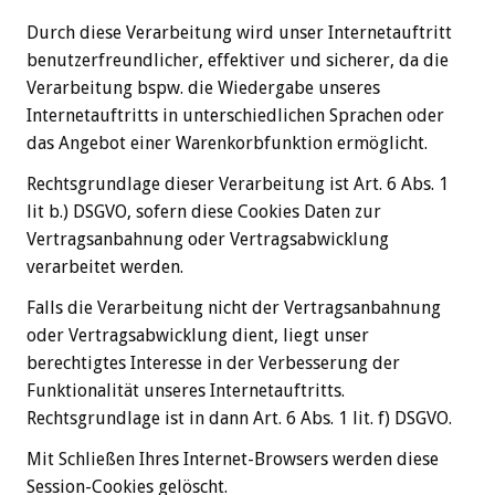
Durch diese Verarbeitung wird unser Internetauftritt
benutzerfreundlicher, effektiver und sicherer, da die
Verarbeitung bspw. die Wiedergabe unseres
Internetauftritts in unterschiedlichen Sprachen oder
das Angebot einer Warenkorbfunktion ermöglicht.
Rechtsgrundlage dieser Verarbeitung ist Art. 6 Abs. 1
lit b.) DSGVO, sofern diese Cookies Daten zur
Vertragsanbahnung oder Vertragsabwicklung
verarbeitet werden.
Falls die Verarbeitung nicht der Vertragsanbahnung
oder Vertragsabwicklung dient, liegt unser
berechtigtes Interesse in der Verbesserung der
Funktionalität unseres Internetauftritts.
Rechtsgrundlage ist in dann Art. 6 Abs. 1 lit. f) DSGVO.
Mit Schließen Ihres Internet-Browsers werden diese
Session-Cookies gelöscht.