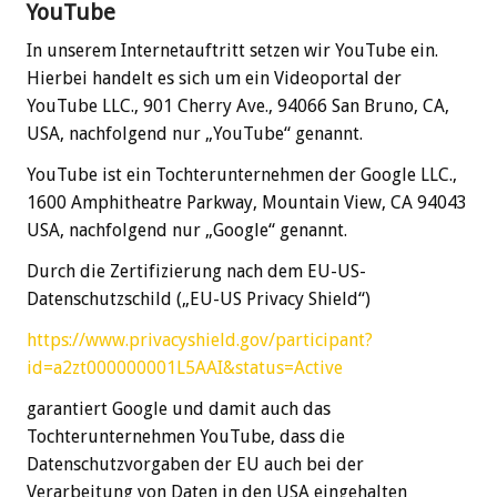
YouTube
In unserem Internetauftritt setzen wir YouTube ein.
Hierbei handelt es sich um ein Videoportal der
YouTube LLC., 901 Cherry Ave., 94066 San Bruno, CA,
USA, nachfolgend nur „YouTube“ genannt.
YouTube ist ein Tochterunternehmen der Google LLC.,
1600 Amphitheatre Parkway, Mountain View, CA 94043
USA, nachfolgend nur „Google“ genannt.
Durch die Zertifizierung nach dem EU-US-
Datenschutzschild („EU-US Privacy Shield“)
https://www.privacyshield.gov/participant?
id=a2zt000000001L5AAI&status=Active
garantiert Google und damit auch das
Tochterunternehmen YouTube, dass die
Datenschutzvorgaben der EU auch bei der
Verarbeitung von Daten in den USA eingehalten