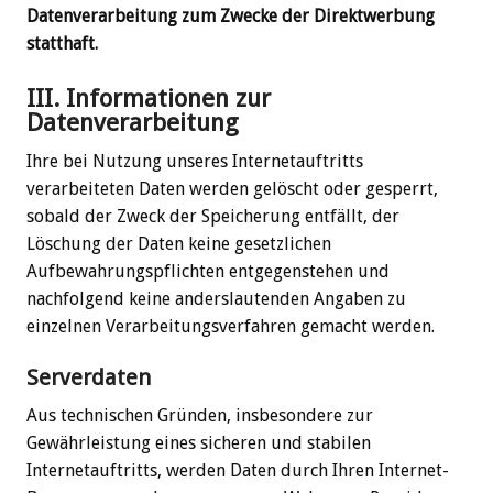
Datenverarbeitung zum Zwecke der Direktwerbung
statthaft.
III. Informationen zur
Datenverarbeitung
Ihre bei Nutzung unseres Internetauftritts
verarbeiteten Daten werden gelöscht oder gesperrt,
sobald der Zweck der Speicherung entfällt, der
Löschung der Daten keine gesetzlichen
Aufbewahrungspflichten entgegenstehen und
nachfolgend keine anderslautenden Angaben zu
einzelnen Verarbeitungsverfahren gemacht werden.
Serverdaten
Aus technischen Gründen, insbesondere zur
Gewährleistung eines sicheren und stabilen
Internetauftritts, werden Daten durch Ihren Internet-