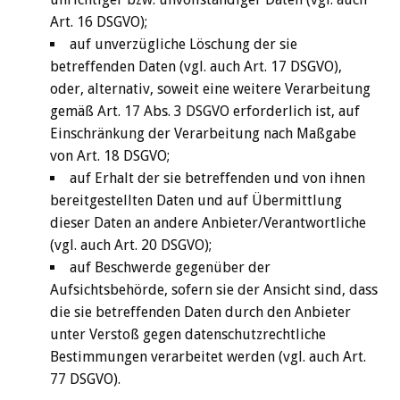
Art. 16 DSGVO);
auf unverzügliche Löschung der sie
betreffenden Daten (vgl. auch Art. 17 DSGVO),
oder, alternativ, soweit eine weitere Verarbeitung
gemäß Art. 17 Abs. 3 DSGVO erforderlich ist, auf
Einschränkung der Verarbeitung nach Maßgabe
von Art. 18 DSGVO;
auf Erhalt der sie betreffenden und von ihnen
bereitgestellten Daten und auf Übermittlung
dieser Daten an andere Anbieter/Verantwortliche
(vgl. auch Art. 20 DSGVO);
auf Beschwerde gegenüber der
Aufsichtsbehörde, sofern sie der Ansicht sind, dass
die sie betreffenden Daten durch den Anbieter
unter Verstoß gegen datenschutzrechtliche
Bestimmungen verarbeitet werden (vgl. auch Art.
77 DSGVO).