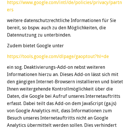
https://www.google.com/intl/de/policies/privacy/partn
ers
weitere datenschutzrechtliche Informationen für Sie
bereit, so bspw. auch zu den Möglichkeiten, die
Datennutzung zu unterbinden.
Zudem bietet Google unter
https://tools.google.com/dlpage/gaoptout?hl=de
ein sog. Deaktivierungs-Add-on nebst weiteren
Informationen hierzu an. Dieses Add-on lässt sich mit
den gängigen Internet-Browsern installieren und bietet
Ihnen weitergehende Kontrollmöglichkeit über die
Daten, die Google bei Aufruf unseres Internetauftritts
erfasst. Dabei teilt das Add-on dem JavaScript (ga.js)
von Google Analytics mit, dass Informationen zum
Besuch unseres Internetauftritts nicht an Google
Analytics übermittelt werden sollen. Dies verhindert