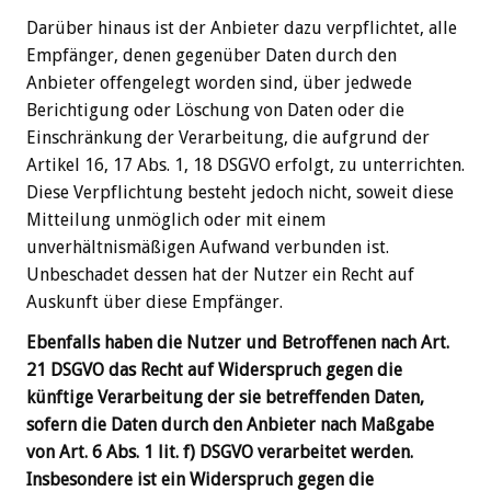
Darüber hinaus ist der Anbieter dazu verpflichtet, alle
Empfänger, denen gegenüber Daten durch den
Anbieter offengelegt worden sind, über jedwede
Berichtigung oder Löschung von Daten oder die
Einschränkung der Verarbeitung, die aufgrund der
Artikel 16, 17 Abs. 1, 18 DSGVO erfolgt, zu unterrichten.
Diese Verpflichtung besteht jedoch nicht, soweit diese
Mitteilung unmöglich oder mit einem
unverhältnismäßigen Aufwand verbunden ist.
Unbeschadet dessen hat der Nutzer ein Recht auf
Auskunft über diese Empfänger.
Ebenfalls haben die Nutzer und Betroffenen nach Art.
21 DSGVO das Recht auf Widerspruch gegen die
künftige Verarbeitung der sie betreffenden Daten,
sofern die Daten durch den Anbieter nach Maßgabe
von Art. 6 Abs. 1 lit. f) DSGVO verarbeitet werden.
Insbesondere ist ein Widerspruch gegen die