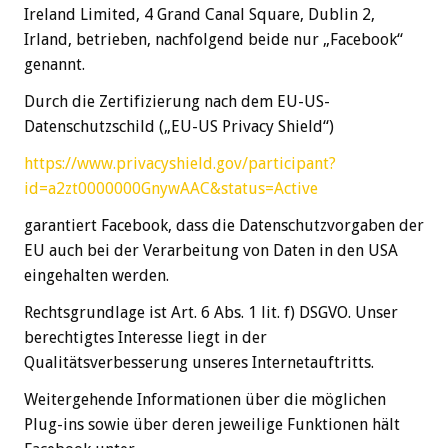
Ireland Limited, 4 Grand Canal Square, Dublin 2,
Irland, betrieben, nachfolgend beide nur „Facebook“
genannt.
Durch die Zertifizierung nach dem EU-US-
Datenschutzschild („EU-US Privacy Shield“)
https://www.privacyshield.gov/participant?
id=a2zt0000000GnywAAC&status=Active
garantiert Facebook, dass die Datenschutzvorgaben der
EU auch bei der Verarbeitung von Daten in den USA
eingehalten werden.
Rechtsgrundlage ist Art. 6 Abs. 1 lit. f) DSGVO. Unser
berechtigtes Interesse liegt in der
Qualitätsverbesserung unseres Internetauftritts.
Weitergehende Informationen über die möglichen
Plug-ins sowie über deren jeweilige Funktionen hält