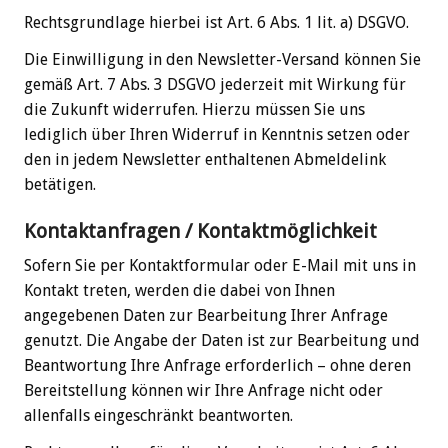
Rechtsgrundlage hierbei ist Art. 6 Abs. 1 lit. a) DSGVO.
Die Einwilligung in den Newsletter-Versand können Sie
gemäß Art. 7 Abs. 3 DSGVO jederzeit mit Wirkung für
die Zukunft widerrufen. Hierzu müssen Sie uns
lediglich über Ihren Widerruf in Kenntnis setzen oder
den in jedem Newsletter enthaltenen Abmeldelink
betätigen.
Kontaktanfragen / Kontaktmöglichkeit
Sofern Sie per Kontaktformular oder E-Mail mit uns in
Kontakt treten, werden die dabei von Ihnen
angegebenen Daten zur Bearbeitung Ihrer Anfrage
genutzt. Die Angabe der Daten ist zur Bearbeitung und
Beantwortung Ihre Anfrage erforderlich – ohne deren
Bereitstellung können wir Ihre Anfrage nicht oder
allenfalls eingeschränkt beantworten.