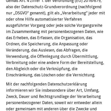
Gemäß Art. 4 Ziffer 1. der Verordnung (EU) 2016/679,
also der Datenschutz-Grundverordnung (nachfolgend
nur „DSGVO“ genannt), gilt als „Verarbeitung“ jeder mit
oder ohne Hilfe automatisierter Verfahren
ausgeführter Vorgang oder jede solche Vorgangsreihe
im Zusammenhang mit personenbezogenen Daten, wie
das Erheben, das Erfassen, die Organisation, das
Ordnen, die Speicherung, die Anpassung oder
Veränderung, das Auslesen, das Abfragen, die
Verwendung, die Offenlegung durch Übermittlung,
Verbreitung oder eine andere Form der Bereitstellung,
den Abgleich oder die Verknüpfung, die
Einschränkung, das Löschen oder die Vernichtung.
Mit der nachfolgenden Datenschutzerklärung
informieren wir Sie insbesondere über Art, Umfang,
Zweck, Dauer und Rechtsgrundlage der Verarbeitung
personenbezogener Daten, soweit wir entweder allein
oder gemeinsam mit anderen über die Zwecke und