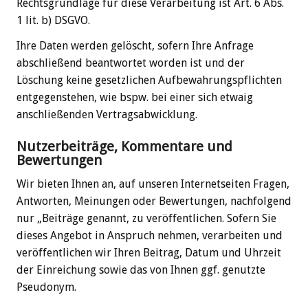
Rechtsgrundlage für diese Verarbeitung ist Art. 6 Abs.
1 lit. b) DSGVO.
Ihre Daten werden gelöscht, sofern Ihre Anfrage
abschließend beantwortet worden ist und der
Löschung keine gesetzlichen Aufbewahrungspflichten
entgegenstehen, wie bspw. bei einer sich etwaig
anschließenden Vertragsabwicklung.
Nutzerbeiträge, Kommentare und
Bewertungen
Wir bieten Ihnen an, auf unseren Internetseiten Fragen,
Antworten, Meinungen oder Bewertungen, nachfolgend
nur „Beiträge genannt, zu veröffentlichen. Sofern Sie
dieses Angebot in Anspruch nehmen, verarbeiten und
veröffentlichen wir Ihren Beitrag, Datum und Uhrzeit
der Einreichung sowie das von Ihnen ggf. genutzte
Pseudonym.