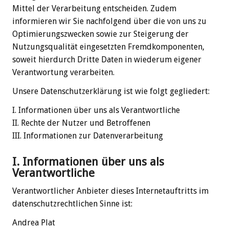
Mittel der Verarbeitung entscheiden. Zudem
informieren wir Sie nachfolgend über die von uns zu
Optimierungszwecken sowie zur Steigerung der
Nutzungsqualität eingesetzten Fremdkomponenten,
soweit hierdurch Dritte Daten in wiederum eigener
Verantwortung verarbeiten.
Unsere Datenschutzerklärung ist wie folgt gegliedert:
I. Informationen über uns als Verantwortliche
II. Rechte der Nutzer und Betroffenen
III. Informationen zur Datenverarbeitung
I. Informationen über uns als
Verantwortliche
Verantwortlicher Anbieter dieses Internetauftritts im
datenschutzrechtlichen Sinne ist:
Andrea Plat