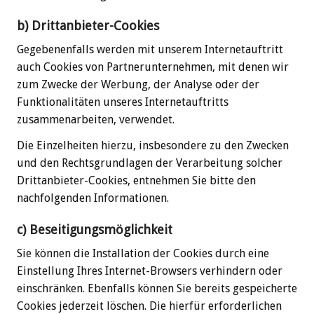
b) Drittanbieter-Cookies
Gegebenenfalls werden mit unserem Internetauftritt
auch Cookies von Partnerunternehmen, mit denen wir
zum Zwecke der Werbung, der Analyse oder der
Funktionalitäten unseres Internetauftritts
zusammenarbeiten, verwendet.
Die Einzelheiten hierzu, insbesondere zu den Zwecken
und den Rechtsgrundlagen der Verarbeitung solcher
Drittanbieter-Cookies, entnehmen Sie bitte den
nachfolgenden Informationen.
c) Beseitigungsmöglichkeit
Sie können die Installation der Cookies durch eine
Einstellung Ihres Internet-Browsers verhindern oder
einschränken. Ebenfalls können Sie bereits gespeicherte
Cookies jederzeit löschen. Die hierfür erforderlichen