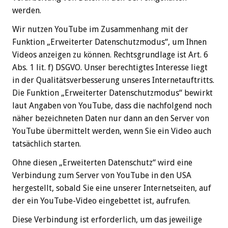
werden.
Wir nutzen YouTube im Zusammenhang mit der
Funktion „Erweiterter Datenschutzmodus“, um Ihnen
Videos anzeigen zu können. Rechtsgrundlage ist Art. 6
Abs. 1 lit. f) DSGVO. Unser berechtigtes Interesse liegt
in der Qualitätsverbesserung unseres Internetauftritts.
Die Funktion „Erweiterter Datenschutzmodus“ bewirkt
laut Angaben von YouTube, dass die nachfolgend noch
näher bezeichneten Daten nur dann an den Server von
YouTube übermittelt werden, wenn Sie ein Video auch
tatsächlich starten.
Ohne diesen „Erweiterten Datenschutz“ wird eine
Verbindung zum Server von YouTube in den USA
hergestellt, sobald Sie eine unserer Internetseiten, auf
der ein YouTube-Video eingebettet ist, aufrufen.
Diese Verbindung ist erforderlich, um das jeweilige