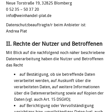
Neue Torstraße 19, 32825 Blomberg
0 52 35 – 50 37 20
info@weinhandel-plat.de
Datenschutzbeauftragte/r beim Anbieter ist:
Andrea Plat
II. Rechte der Nutzer und Betroffenen
Mit Blick auf die nachfolgend noch näher beschriebene
Datenverarbeitung haben die Nutzer und Betroffenen
das Recht
auf Bestätigung, ob sie betreffende Daten
verarbeitet werden, auf Auskunft über die
verarbeiteten Daten, auf weitere Informationen
über die Datenverarbeitung sowie auf Kopien der
Daten (vgl. auch Art. 15 DSGVO);
auf Berichtigung oder Vervollständigung
unrichtiger bzw. unvollständiger Daten (vgl. auch