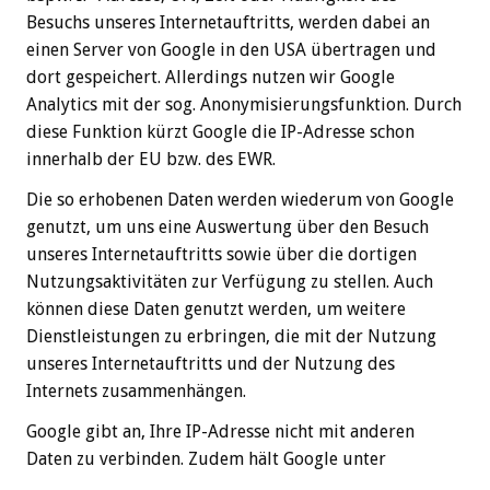
Besuchs unseres Internetauftritts, werden dabei an
einen Server von Google in den USA übertragen und
dort gespeichert. Allerdings nutzen wir Google
Analytics mit der sog. Anonymisierungsfunktion. Durch
diese Funktion kürzt Google die IP-Adresse schon
innerhalb der EU bzw. des EWR.
Die so erhobenen Daten werden wiederum von Google
genutzt, um uns eine Auswertung über den Besuch
unseres Internetauftritts sowie über die dortigen
Nutzungsaktivitäten zur Verfügung zu stellen. Auch
können diese Daten genutzt werden, um weitere
Dienstleistungen zu erbringen, die mit der Nutzung
unseres Internetauftritts und der Nutzung des
Internets zusammenhängen.
Google gibt an, Ihre IP-Adresse nicht mit anderen
Daten zu verbinden. Zudem hält Google unter