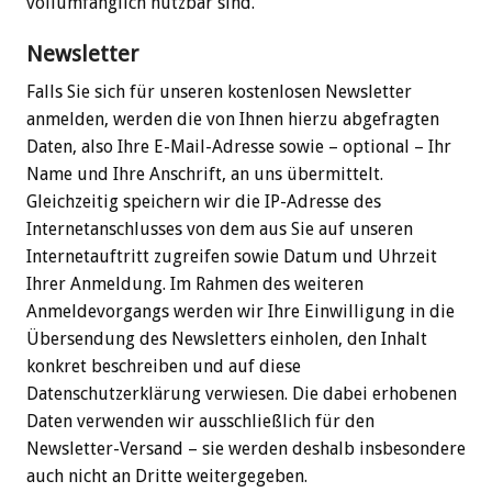
vollumfänglich nutzbar sind.
Newsletter
Falls Sie sich für unseren kostenlosen Newsletter
anmelden, werden die von Ihnen hierzu abgefragten
Daten, also Ihre E-Mail-Adresse sowie – optional – Ihr
Name und Ihre Anschrift, an uns übermittelt.
Gleichzeitig speichern wir die IP-Adresse des
Internetanschlusses von dem aus Sie auf unseren
Internetauftritt zugreifen sowie Datum und Uhrzeit
Ihrer Anmeldung. Im Rahmen des weiteren
Anmeldevorgangs werden wir Ihre Einwilligung in die
Übersendung des Newsletters einholen, den Inhalt
konkret beschreiben und auf diese
Datenschutzerklärung verwiesen. Die dabei erhobenen
Daten verwenden wir ausschließlich für den
Newsletter-Versand – sie werden deshalb insbesondere
auch nicht an Dritte weitergegeben.