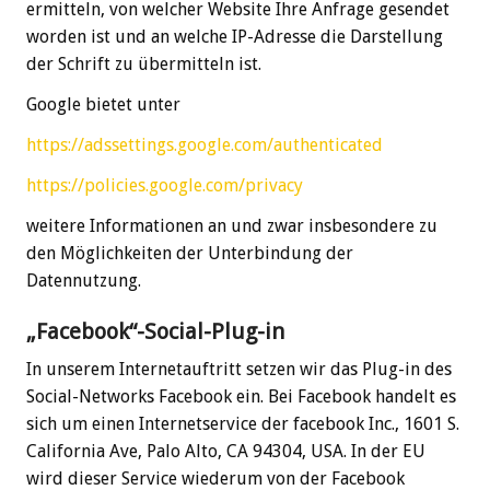
ermitteln, von welcher Website Ihre Anfrage gesendet
worden ist und an welche IP-Adresse die Darstellung
der Schrift zu übermitteln ist.
Google bietet unter
https://adssettings.google.com/authenticated
https://policies.google.com/privacy
weitere Informationen an und zwar insbesondere zu
den Möglichkeiten der Unterbindung der
Datennutzung.
„Facebook“-Social-Plug-in
In unserem Internetauftritt setzen wir das Plug-in des
Social-Networks Facebook ein. Bei Facebook handelt es
sich um einen Internetservice der facebook Inc., 1601 S.
California Ave, Palo Alto, CA 94304, USA. In der EU
wird dieser Service wiederum von der Facebook