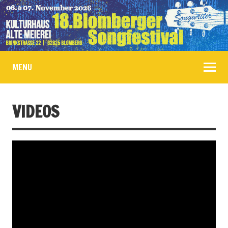
MENU
VIDEOS