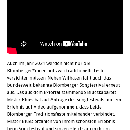
Auch im Jahr 2021 werden nicht nur die
Blomberger*innen auf zwei traditionelle Feste
verzichten müssen. Neben Wilbasen fällt auch das
bundesweit bekannte Blomberger Songfestival erneut
aus. Das aus dem Extertal stammende Blueskabarett
Mister Blues hat auf Anfrage des Songfestivals nun ein
Erlebnis auf Video aufgenommen, dass beide
Blomberger Traditionsfeste miteinander verbindet.
Mister Blues erzählen von ihrem schönsten Erlebnis
beim Songfestival und singen gleichsam in ihrem