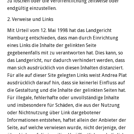
zu löschen oder die Veröffentlichung zeitweise oder
endgültig einzustellen.
2. Verweise und Links
Mit Urteil vom 12. Mai 1998 hat das Landgericht
Hamburg entschieden, dass man durch Einrichtung
eines Links die Inhalte der gelinkten Seite
gegebenenfalls mit zu verantworten hat. Dies kann, so
das Landgericht, nur dadurch verhindert werden, dass
man sich ausdrücklich von diesen Inhalten distanziert.
Für alle auf dieser Site gelegten Links weist Andrea Plat
ausdrücklich darauf hin, dass sie keinerlei Einfluss auf
die Gestaltung und die Inhalte der gelinkten Seiten hat.
Für illegale, fehlerhafte oder unvollständige Inhalte
und insbesondere für Schäden, die aus der Nutzung
oder Nichtnutzung über Link dargebotener
Informationen entstehen, haftet allein der Anbieter der
Seite, auf welche verwiesen wurde, nicht derjenige, der