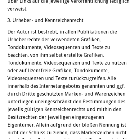
über Links auf die jeweilige Veröffentlichung lediglich
verweist.
3. Urheber- und Kennzeichenrecht
Der Autor ist bestrebt, in allen Publikationen die
Urheberrechte der verwendeten Grafiken,
Tondokumente, Videosequenzen und Texte zu
beachten, von ihm selbst erstellte Grafiken,
Tondokumente, Videosequenzen und Texte zu nutzen
oder auf lizenzfreie Grafiken, Tondokumente,
Videosequenzen und Texte zurückzugreifen. Alle
innerhalb des Internetangebotes genannten und ggf.
durch Dritte geschützten Marken- und Warenzeichen
unterliegen uneingeschränkt den Bestimmungen des
jeweils gültigen Kennzeichenrechts und mithin den
Besitzrechten der jeweiligen eingetragenen
Eigentümer. Allein aufgrund der bloßen Nennung ist
nicht der Schluss zu ziehen, dass Markenzeichen nicht