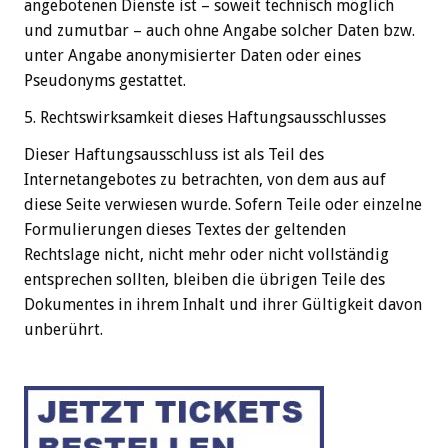
angebotenen Dienste ist – soweit technisch möglich
und zumutbar – auch ohne Angabe solcher Daten bzw.
unter Angabe anonymisierter Daten oder eines
Pseudonyms gestattet.
5. Rechtswirksamkeit dieses Haftungsausschlusses
Dieser Haftungsausschluss ist als Teil des
Internetangebotes zu betrachten, von dem aus auf
diese Seite verwiesen wurde. Sofern Teile oder einzelne
Formulierungen dieses Textes der geltenden
Rechtslage nicht, nicht mehr oder nicht vollständig
entsprechen sollten, bleiben die übrigen Teile des
Dokumentes in ihrem Inhalt und ihrer Gültigkeit davon
unberührt.