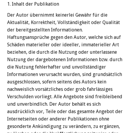
1. Inhalt der Publikation
Der Autor übernimmt keinerlei Gewähr für die
Aktualität, Korrektheit, Vollständigkeit oder Qualität
der bereitgestellten Informationen.
Haftungsansprüche gegen den Autor, welche sich auf
Schäden materieller oder ideeller, immaterieller Art
beziehen, die durch die Nutzung oder unterlassene
Nutzung der dargebotenen Informationen bzw. durch
die Nutzung fehlerhafter und unvollständiger
Informationen verursacht wurden, sind grundsätzlich
ausgeschlossen, sofern seitens des Autors kein
nachweislich vorsätzliches oder grob fahrlässiges
Verschulden vorliegt. Alle Angebote sind freibleibend
und unverbindlich. Der Autor behält es sich
ausdrücklich vor, Teile oder das gesamte Angebot der
Internetseiten oder anderer Publikationen ohne
gesonderte Ankündigung zu verändern, zu ergänzen,