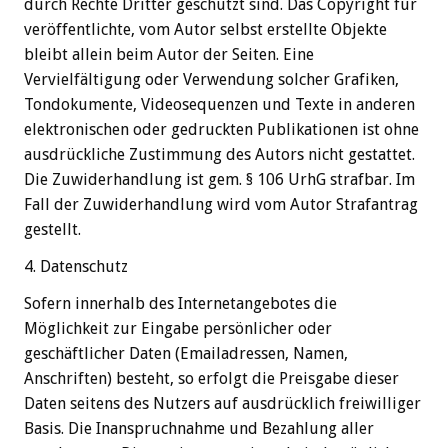
durch Rechte Dritter geschützt sind. Das Copyright für
veröffentlichte, vom Autor selbst erstellte Objekte
bleibt allein beim Autor der Seiten. Eine
Vervielfältigung oder Verwendung solcher Grafiken,
Tondokumente, Videosequenzen und Texte in anderen
elektronischen oder gedruckten Publikationen ist ohne
ausdrückliche Zustimmung des Autors nicht gestattet.
Die Zuwiderhandlung ist gem. § 106 UrhG strafbar. Im
Fall der Zuwiderhandlung wird vom Autor Strafantrag
gestellt.
4. Datenschutz
Sofern innerhalb des Internetangebotes die
Möglichkeit zur Eingabe persönlicher oder
geschäftlicher Daten (Emailadressen, Namen,
Anschriften) besteht, so erfolgt die Preisgabe dieser
Daten seitens des Nutzers auf ausdrücklich freiwilliger
Basis. Die Inanspruchnahme und Bezahlung aller