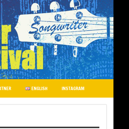
RTNER
ENGLISH
INSTAGRAM