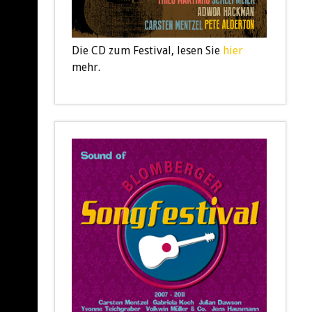
Die CD zum Festival, lesen Sie
hier
mehr.