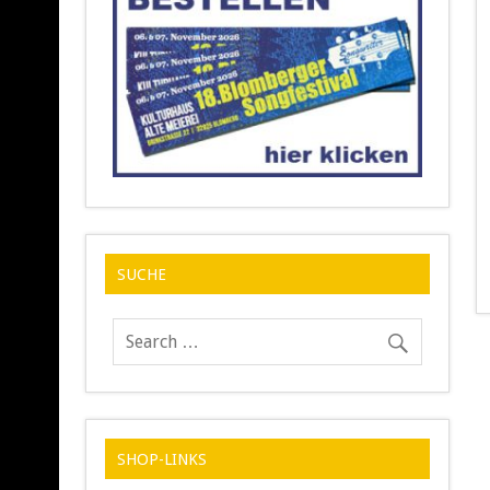
SUCHE
SHOP-LINKS