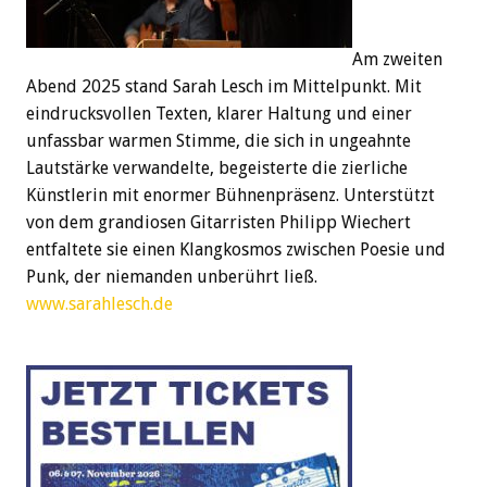
Am zweiten
Abend 2025 stand Sarah Lesch im Mittelpunkt. Mit
eindrucksvollen Texten, klarer Haltung und einer
unfassbar warmen Stimme, die sich in ungeahnte
Lautstärke verwandelte, begeisterte die zierliche
Künstlerin mit enormer Bühnenpräsenz. Unterstützt
von dem grandiosen Gitarristen Philipp Wiechert
entfaltete sie einen Klangkosmos zwischen Poesie und
Punk, der niemanden unberührt ließ.
www.sarahlesch.de