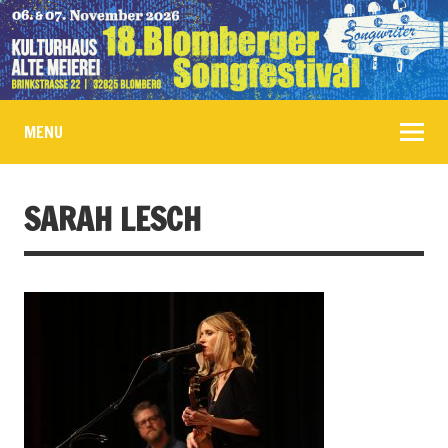
MENU
SARAH LESCH