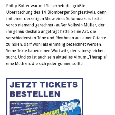
Philip Bölter war mit Sicherheit die größte
Überraschung des 14. Blomberger Songfestivals, denn
mit einer derartigen Show eines Solomusikers hatte
vorab niemand gerechnet- außer Volkwin Müller, der
ihn genau deshalb angefragt hatte. Seine Art, die
verschiedensten Töne und Rhythmen aus einer Gitarre
zu holen, darf wohl als einmalig bezeichnet werden.
Seine Texte haben einen Wortwitz, der seinesgleichen
sucht. Und so ist auch sein aktuelles Album „Therapie“
eine Medizin, die sich jeder gönnen sollte.