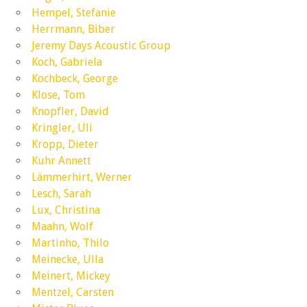
Hempel, Stefanie
Herrmann, Biber
Jeremy Days Acoustic Group
Koch, Gabriela
Kochbeck, George
Klose, Tom
Knopfler, David
Kringler, Uli
Kropp, Dieter
Kuhr Annett
Lämmerhirt, Werner
Lesch, Sarah
Lux, Christina
Maahn, Wolf
Martinho, Thilo
Meinecke, Ulla
Meinert, Mickey
Mentzel, Carsten