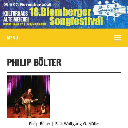
MENU
PHILIP BÖLTER
Philip Bölter | Bild: Wolfgang G. Müller