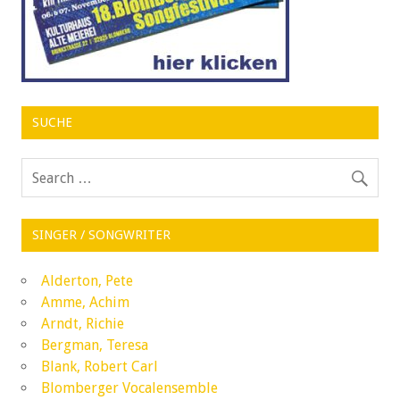
SUCHE
SINGER / SONGWRITER
Alderton, Pete
Amme, Achim
Arndt, Richie
Bergman, Teresa
Blank, Robert Carl
Blomberger Vocalensemble