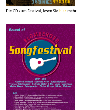
Die CD zum Festival, lesen Sie
hier
mehr.