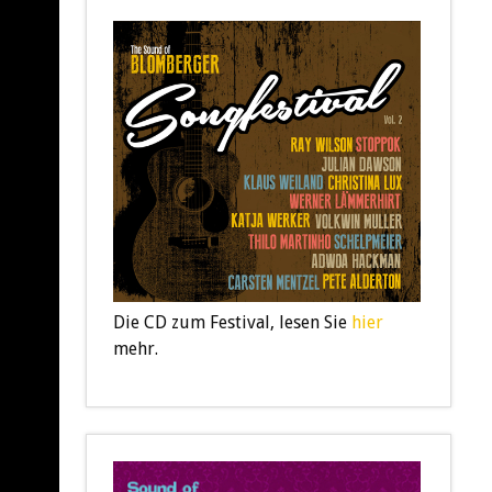
Die CD zum Festival, lesen Sie
hier
mehr.