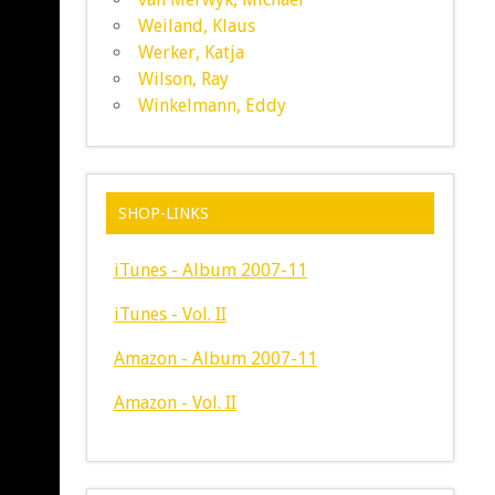
Weiland, Klaus
Werker, Katja
Wilson, Ray
Winkelmann, Eddy
SHOP-LINKS
iTunes - Album 2007-11
iTunes - Vol. II
Amazon - Album 2007-11
Amazon - Vol. II