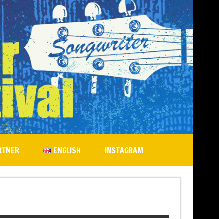
RTNER
ENGLISH
INSTAGRAM