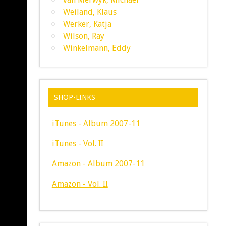
Weiland, Klaus
Werker, Katja
Wilson, Ray
Winkelmann, Eddy
SHOP-LINKS
iTunes - Album 2007-11
iTunes - Vol. II
Amazon - Album 2007-11
Amazon - Vol. II