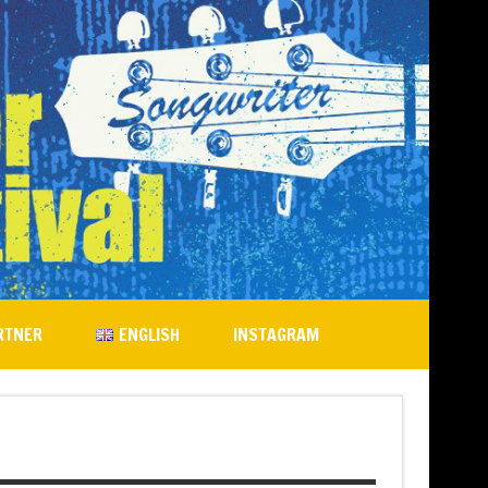
RTNER
ENGLISH
INSTAGRAM