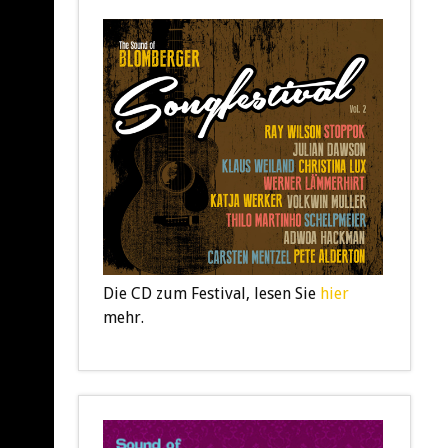
Die CD zum Festival, lesen Sie
hier
mehr.