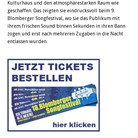
Kulturhaus und den atmosphärestarken Raum wie
geschaffen. Das zeigten sie eindrucksvoll beim 9.
Blomberger Songfestival, wo sie das Publikum mit
ihrem frischen Sound binnen Sekunden in ihren Bann
zogen und erst nach mehreren Zugaben in die Nacht
entlassen wurden.