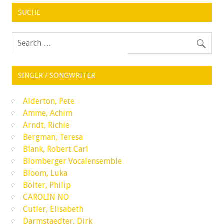
SUCHE
SINGER / SONGWRITER
Alderton, Pete
Amme, Achim
Arndt, Richie
Bergman, Teresa
Blank, Robert Carl
Blomberger Vocalensemble
Bloom, Luka
Bölter, Philip
CAROLIN NO
Cutler, Elisabeth
Darmstaedter, Dirk